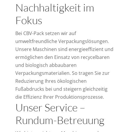
Nachhaltigkeit im
Fokus
Bei CBV-Pack setzen wir auf
umweltfreundliche Verpackungslösungen.
Unsere Maschinen sind energieeffizient und
ermöglichen den Einsatz von recycelbaren
und biologisch abbaubaren
Verpackungsmaterialien. So tragen Sie zur
Reduzierung Ihres ökologischen
Fußabdrucks bei und steigern gleichzeitig
die Effizienz Ihrer Produktionsprozesse.
Unser Service –
Rundum-Betreuung