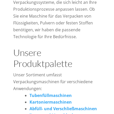
Verpackungssysteme, die sich leicht an Ihre
Produktionsprozesse anpassen lassen. Ob
Sie eine Maschine für das Verpacken von
Flüssigkeiten, Pulvern oder festen Stoffen
benötigen, wir haben die passende
Technologie für Ihre Bedürfnisse.
Unsere
Produktpalette
Unser Sortiment umfasst
Verpackungsmaschinen für verschiedene
Anwendungen:
Tubenfüllmaschinen
Kartoniermaschinen
Abfüll- und Verschließmaschinen