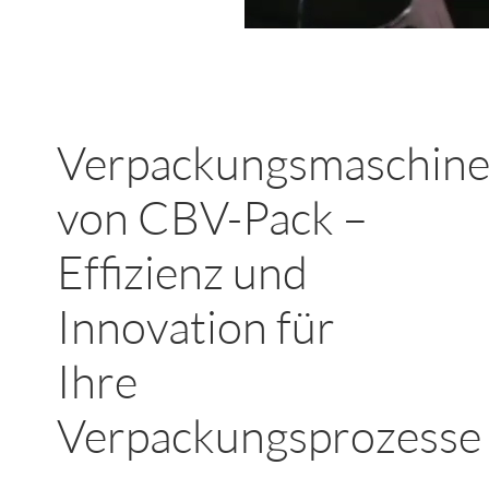
Verpackungsmaschin
von CBV-Pack –
Effizienz und
Innovation für
Ihre
Verpackungsprozesse