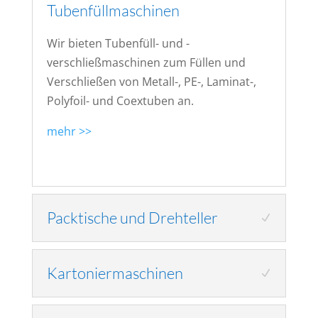
Tubenfüllmaschinen
Wir bieten Tubenfüll- und -
verschließmaschinen zum Füllen und
Verschließen von Metall-, PE-, Laminat-,
Polyfoil- und Coextuben an.
mehr >>
Packtische und Drehteller
Kartoniermaschinen