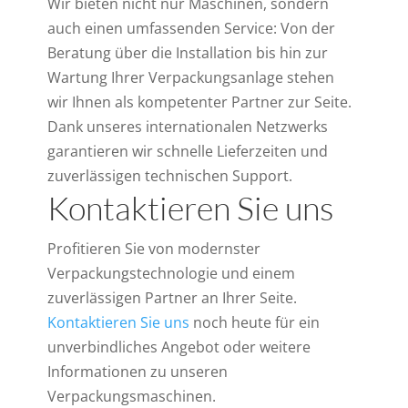
Wir bieten nicht nur Maschinen, sondern
auch einen umfassenden Service: Von der
Beratung über die Installation bis hin zur
Wartung Ihrer Verpackungsanlage stehen
wir Ihnen als kompetenter Partner zur Seite.
Dank unseres internationalen Netzwerks
garantieren wir schnelle Lieferzeiten und
zuverlässigen technischen Support.
Kontaktieren Sie uns
Profitieren Sie von modernster
Verpackungstechnologie und einem
zuverlässigen Partner an Ihrer Seite.
Kontaktieren Sie uns
noch heute für ein
unverbindliches Angebot oder weitere
Informationen zu unseren
Verpackungsmaschinen.