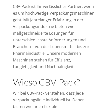
CBV-Pack ist Ihr verlässlicher Partner, wenn
es um hochwertige Verpackungsmaschinen
geht. Mit jahrelanger Erfahrung in der
Verpackungsindustrie bieten wir
maßgeschneiderte Lösungen für
unterschiedlichste Anforderungen und
Branchen – von der Lebensmittel- bis zur
Pharmaindustrie. Unsere modernen
Maschinen stehen für Effizienz,
Langlebigkeit und Nachhaltigkeit.
Wieso CBV-Pack?
Wir bei CBV-Pack verstehen, dass jede
Verpackungslinie individuell ist. Daher
bieten wir Ihnen flexible