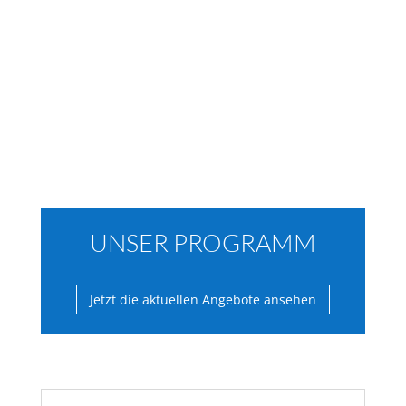
UNSER PROGRAMM
Jetzt die aktuellen Angebote ansehen