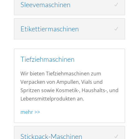
Sleevemaschinen
Etikettiermaschinen
Tiefziehmaschinen
Wir bieten Tiefziehmaschinen zum
Verpacken von Ampullen, Vials und
Spritzen sowie Kosmetik-, Haushalts-, und
Lebensmittelprodukten an.
mehr >>
Stickpack-Maschinen