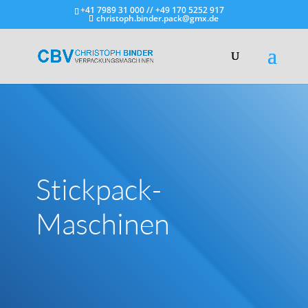
+41 7989 31 000 // +49 170 5252 917
christoph.binder.pack@gmx.de
Stickpack-
Maschinen