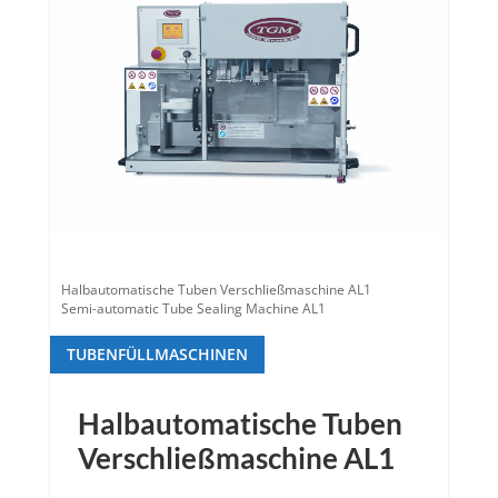
Halbautomatische Tuben Verschließmaschine AL1
Semi-automatic Tube Sealing Machine AL1
TUBENFÜLLMASCHINEN
Halbautomatische Tuben
Verschließmaschine AL1