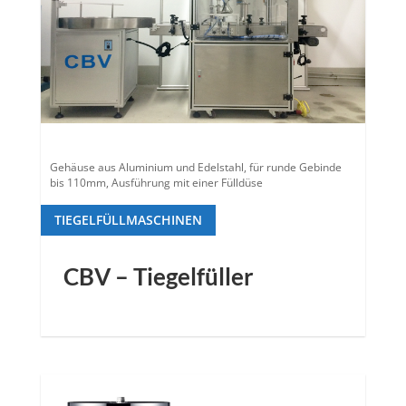
Gehäuse aus Aluminium und Edelstahl, für runde Gebinde
bis 110mm, Ausführung mit einer Fülldüse
TIEGELFÜLLMASCHINEN
CBV – Tiegelfüller