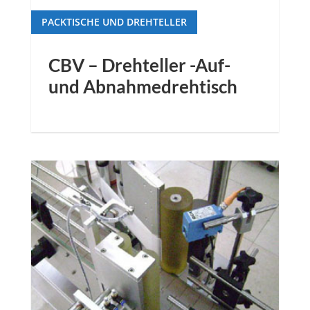
PACKTISCHE UND DREHTELLER
CBV – Drehteller -Auf-
und Abnahmedrehtisch