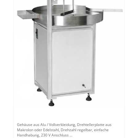
Gehäuse aus Alu / Vollverkleidung, Drehtellerplatte aus
Makrolon oder Edelstahl, Drehzahl regelbar, einfache
Handhabung, 230 V Anschluss …