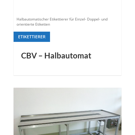
Halbautomatischer Etikettierer für Einzel- Doppel- und
orientierte Etiketten
ETIKETTIERER
CBV – Halbautomat