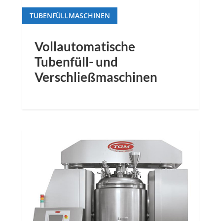
TUBENFÜLLMASCHINEN
Vollautomatische
Tubenfüll- und
Verschließmaschinen