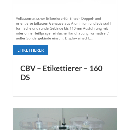
Vollautomatischer Etikettiererfür Einzel- Doppel- und
orientierte Etiketten Gehäuse aus Aluminium und Edelstahl
für flache und runde Gebinde bis 110mm Ausführung mit
oder ohne Heißpräger einfache Handhabung Formatfrei /
außer Sondergebinde einschl. Display einschl....
ETIKETTIERER
CBV – Etikettierer – 160
DS