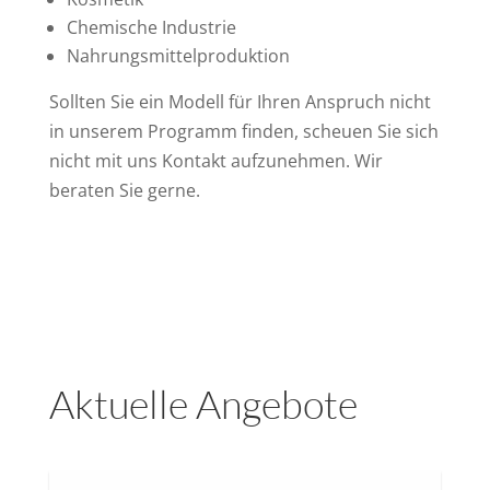
Chemische Industrie
Nahrungsmittelproduktion
Sollten Sie ein Modell für Ihren Anspruch nicht
in unserem Programm finden, scheuen Sie sich
nicht mit uns Kontakt aufzunehmen. Wir
beraten Sie gerne.
Aktuelle Angebote