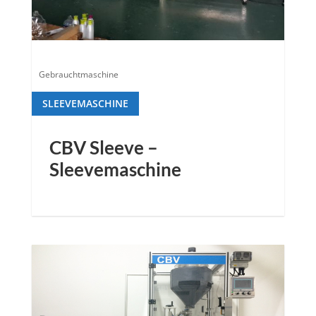
Gebrauchtmaschine
SLEEVEMASCHINE
CBV Sleeve –
Sleevemaschine