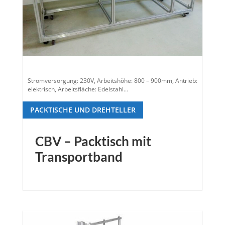
Stromversorgung: 230V, Arbeitshöhe: 800 – 900mm, Antrieb:
elektrisch, Arbeitsfläche: Edelstahl…
PACKTISCHE UND DREHTELLER
CBV – Packtisch mit
Transportband