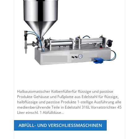
Halbautomatischer Kolbenfüllerfür flüssige und pastöse
Produkte Gehäuse und Fußplatte aus Edelstahl für flüssige,
halbflüssige und pastöse Produkte 1-stellige Ausführung alle
medienberührende Teile in Edelstahl 316L Vorratstrichter 45
Liter einschl. 1 Abfülldüse...
ABFÜLL- UND VERSCHLIESSMASCHINEN