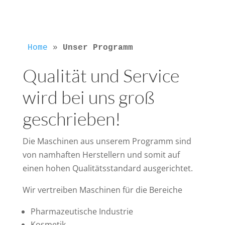
Home
 » 
Unser Programm
Qualität und Service
wird bei uns groß
geschrieben!
Die Maschinen aus unserem Programm sind
von namhaften Herstellern und somit auf
einen hohen Qualitätsstandard ausgerichtet.
Wir vertreiben Maschinen für die Bereiche
Pharmazeutische Industrie
Kosmetik