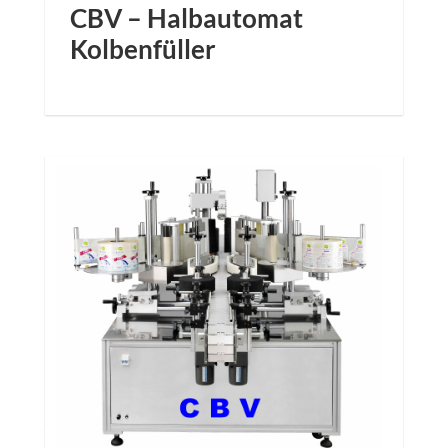
CBV – Halbautomat
Kolbenfüller