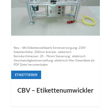
Neu – Mit Etikettenzählwerk Stromversorgung: 230V
Etikettenhöhe: 200mm Antrieb: elektrisch
Kerndurchmesser: 20 - 76mm Steuerung: elektrisch
Geschwindigkeitsverstellung: elektrisch Hier Datenblatt als
PDF Datei herunterladen
ETIKETTIERER
CBV – Etikettenumwickler