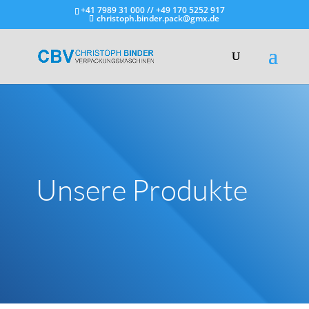
+41 7989 31 000 // +49 170 5252 917
christoph.binder.pack@gmx.de
Unsere Produkte